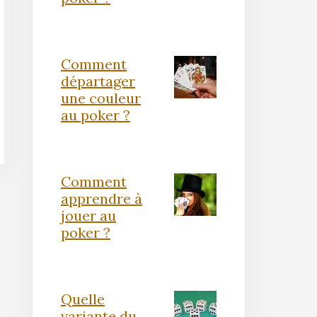
Comment
départager
une couleur
au poker ?
Comment
apprendre à
jouer au
poker ?
Quelle
variante du