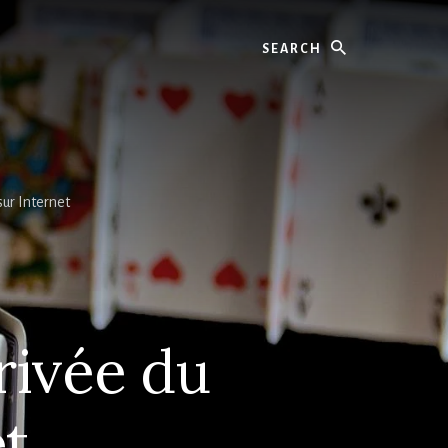
Search
sur Internet
rrivée du
et