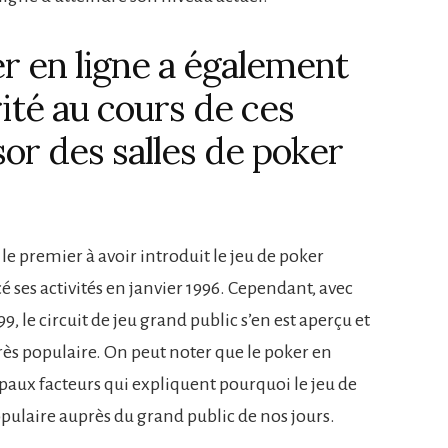
r en ligne a également
ité au cours de ces
sor des salles de poker
e premier à avoir introduit le jeu de poker
 ses activités en janvier 1996. Cependant, avec
9, le circuit de jeu grand public s’en est aperçu et
très populaire. On peut noter que le poker en
paux facteurs qui expliquent pourquoi le jeu de
ulaire auprès du grand public de nos jours.