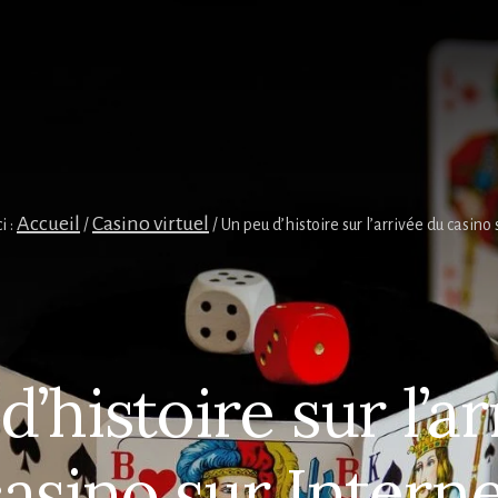
Accueil
Casino virtuel
i :
/
/
Un peu d’histoire sur l’arrivée du casino 
’histoire sur l’a
asino sur Intern