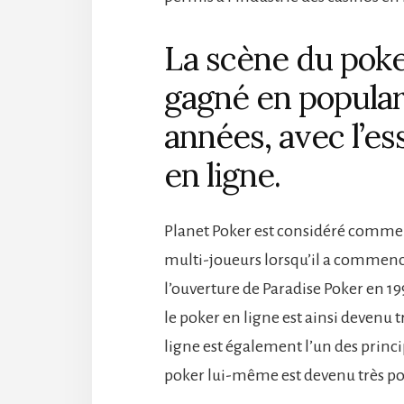
La scène du poke
gagné en popular
années, avec l’es
en ligne.
Planet Poker est considéré comme l
multi-joueurs lorsqu’il a commencé
l’ouverture de Paradise Poker en 199
le poker en ligne est ainsi devenu 
ligne est également l’un des princi
poker lui-même est devenu très pop