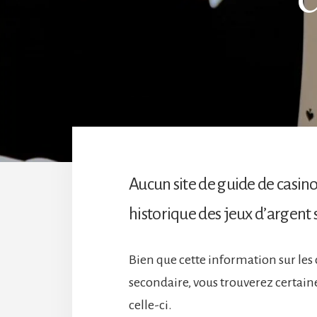
Aucun site de guide de casino
historique des jeux d’argent 
Bien que cette information sur le
secondaire, vous trouverez certai
celle-ci.