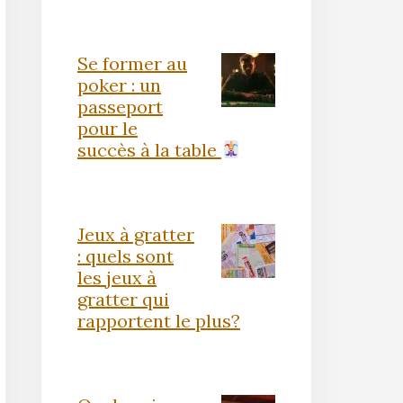
Se former au
poker : un
passeport
pour le
succès à la table
Jeux à gratter
: quels sont
les jeux à
gratter qui
rapportent le plus?