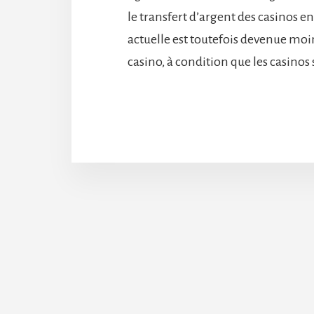
le transfert d’argent des casinos en 
actuelle est toutefois devenue moins
casino, à condition que les casinos