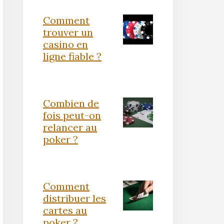
Comment
trouver un
casino en
ligne fiable ?
Combien de
fois peut-on
relancer au
poker ?
Comment
distribuer les
cartes au
poker ?