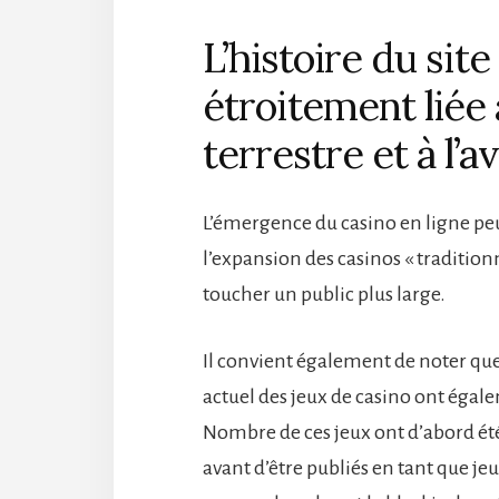
L’histoire du site
étroitement liée 
terrestre et à l’
L’émergence du casino en ligne p
l’expansion des casinos « tradition
toucher un public plus large.
Il convient également de noter que 
actuel des jeux de casino ont égale
Nombre de ces jeux ont d’abord été 
avant d’être publiés en tant que je