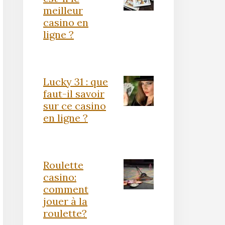
meilleur
casino en
ligne ?
Lucky 31 : que
faut-il savoir
sur ce casino
en ligne ?
Roulette
casino:
comment
jouer à la
roulette?