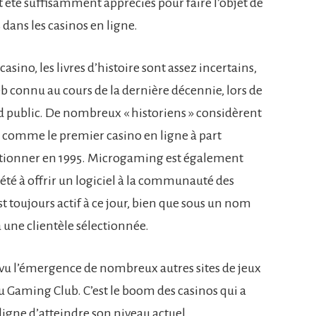
t été suffisamment appréciés pour faire l’objet de
s dans les casinos en ligne.
asino, les livres d’histoire sont assez incertains,
 connu au cours de la dernière décennie, lors de
nd public. De nombreux « historiens » considèrent
omme le premier casino en ligne à part
ctionner en 1995. Microgaming est également
té à offrir un logiciel à la communauté des
t toujours actif à ce jour, bien que sous un nom
à une clientèle sélectionnée.
 vu l’émergence de nombreux autres sites de jeux
du Gaming Club. C’est le boom des casinos qui a
 ligne d’atteindre son niveau actuel.