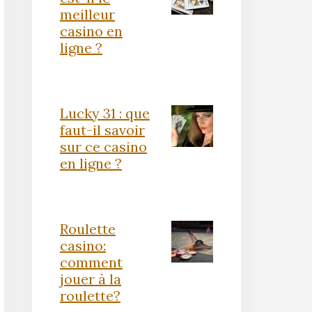
meilleur
casino en
ligne ?
Lucky 31 : que
faut-il savoir
sur ce casino
en ligne ?
Roulette
casino:
comment
jouer à la
roulette?