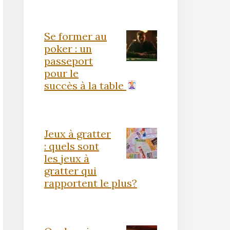
Se former au
poker : un
passeport
pour le
succès à la table
Jeux à gratter
: quels sont
les jeux à
gratter qui
rapportent le plus?