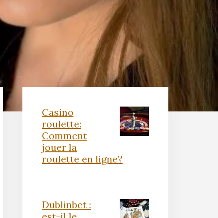
Barre
Casino
latérale
roulette:
principale
Comment
jouer la
roulette en ligne?
Dublinbet :
est-il le