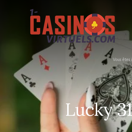
Passer
Skip
à
to
la
content
barre
latérale
principale
Vous êtes i
Lucky 31 