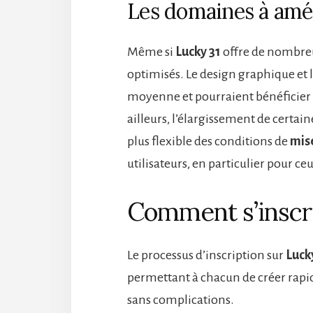
Les domaines à amél
Même si
Lucky 31
offre de nombreu
optimisés. Le design graphique et 
moyenne et pourraient bénéficier d
ailleurs, l’élargissement de certai
plus flexible des conditions de
mis
utilisateurs, en particulier pour ce
Comment s’inscri
Le processus d’inscription sur
Luck
permettant à chacun de créer rap
sans complications.