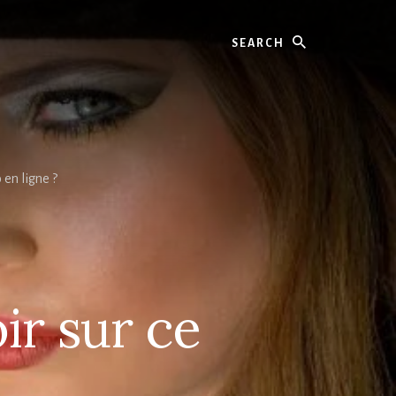
Search
o en ligne ?
oir sur ce