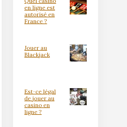
Quel casino
en ligne est
autorisé en
France ?
Jouer au
Blackjack
Est-ce légal
de jouer au
casino en
ligne ?