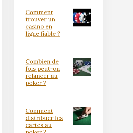
Comment
trouver un
casino en
ligne fiable ?
Combien de
fois peut-on
relancer au
poker ?
Comment
distribuer les
cartes au
poker ?