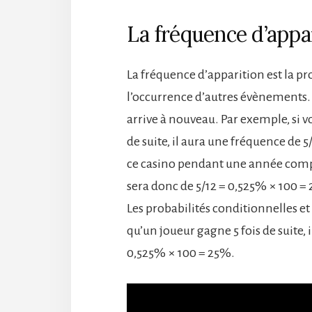
La fréquence d’appa
La fréquence d’apparition est la pr
l’occurrence d’autres évènements. 
arrive à nouveau. Par exemple, si v
de suite, il aura une fréquence de 5
ce casino pendant une année compl
sera donc de 5/12 = 0,525% × 100 =
Les probabilités conditionnelles et
qu’un joueur gagne 5 fois de suite,
0,525% × 100 = 25%.