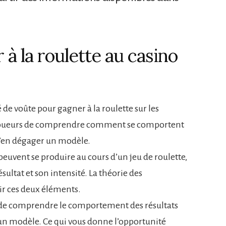
 la roulette au casino
é de voûte pour gagner à la roulette sur les
x joueurs de comprendre comment se comportent
 d’en dégager un modèle.
peuvent se produire au cours d’un jeu de roulette,
sultat et son intensité. La théorie des
ir ces deux éléments.
et de comprendre le comportement des résultats
 un modèle. Ce qui vous donne l’opportunité