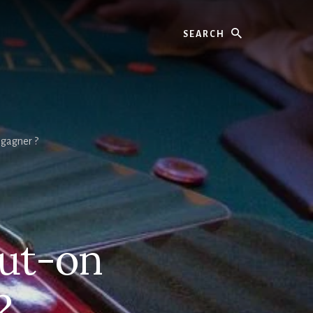
Search
 gagner ?
eut-on
?