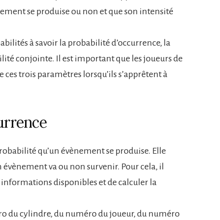
nement se produise ou non et que son intensité
babilités à savoir la probabilité d’occurrence, la
lité conjointe. Il est important que les joueurs de
ces trois paramètres lorsqu’ils s’apprêtent à
currence
probabilité qu’un évènement se produise. Elle
 évènement va ou non survenir. Pour cela, il
s informations disponibles et de calculer la
ro du cylindre, du numéro du joueur, du numéro