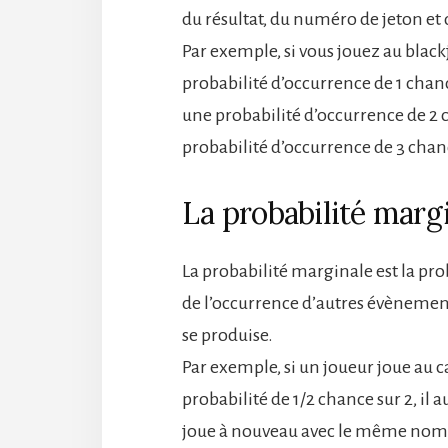
du résultat, du numéro de jeton et d
Par exemple, si vous jouez au black
probabilité d’occurrence de 1 chan
une probabilité d’occurrence de 2 
probabilité d’occurrence de 3 chanc
La probabilité marg
La probabilité marginale est la pro
de l’occurrence d’autres évènement
se produise.
Par exemple, si un joueur joue au c
probabilité de 1/2 chance sur 2, il 
joue à nouveau avec le même nombr