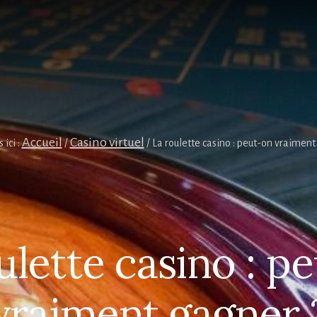
Accueil
Casino virtuel
 ici :
/
/
La roulette casino : peut-on vraiment
ulette casino : p
vraiment gagner 