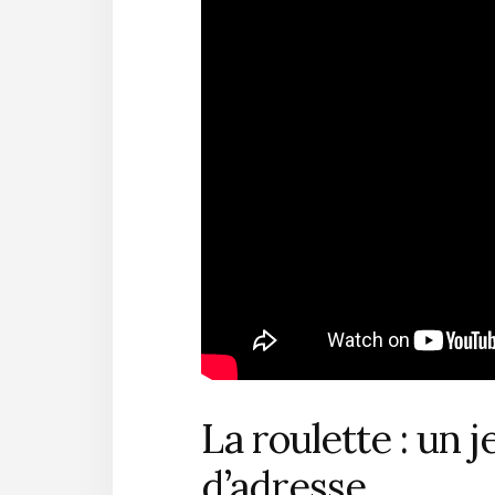
La roulette : un 
d’adresse