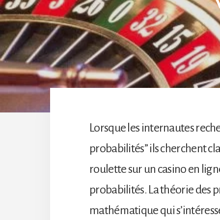
Lorsque les internautes reche
probabilités” ils cherchent c
roulette sur un casino en lign
probabilités. La théorie des 
mathématique qui s’intéresse 