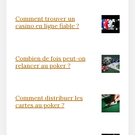
Comment trouver un
casino en ligne fiable ?
Combien de fois peut-on
relancer au poker ?
Comment distribuer les
cartes au poker ?