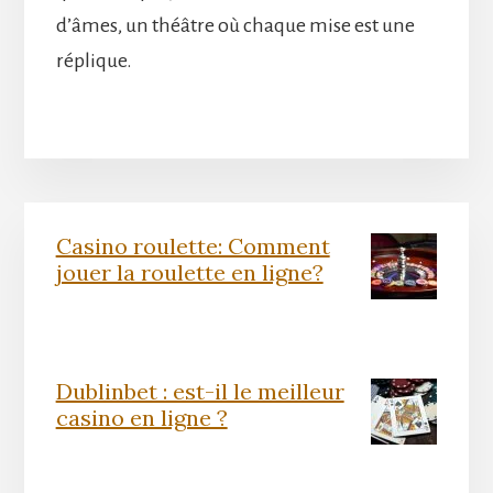
d’âmes, un théâtre où chaque mise est une
réplique.
Barre
Casino roulette: Comment
latérale
jouer la roulette en ligne?
principale
Dublinbet : est-il le meilleur
casino en ligne ?