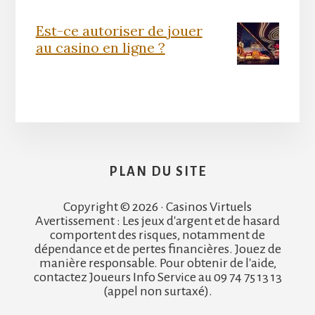
Est-ce autoriser de jouer
au casino en ligne ?
PLAN DU SITE
Copyright © 2026 · Casinos Virtuels
Avertissement : Les jeux d'argent et de hasard
comportent des risques, notamment de
dépendance et de pertes financières. Jouez de
manière responsable. Pour obtenir de l'aide,
contactez Joueurs Info Service au 09 74 75 13 13
(appel non surtaxé).