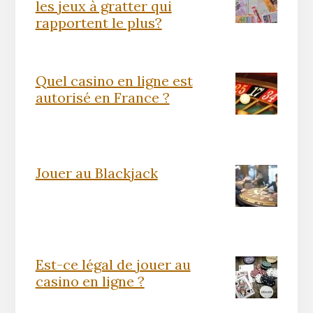
les jeux à gratter qui
rapportent le plus?
Quel casino en ligne est
autorisé en France ?
Jouer au Blackjack
Est-ce légal de jouer au
casino en ligne ?