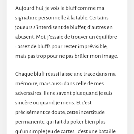
Aujourd’hui, je vois le bluff comme ma
signature personnelle à la table. Certains
joueurs s’interdisent de bluffer, d’autres en
abusent. Moi, j’essaie de trouver un équilibre
: assez de bluffs pour rester imprévisible,
mais pas trop pour ne pas brûler mon image.
Chaque bluff réussi laisse une trace dans ma
mémoire, mais aussi dans celle de mes
adversaires. Ils ne savent plus quand je suis
sincère ou quand je mens. Et c’est
précisément ce doute, cette incertitude
permanente, qui fait du poker bien plus
qu’un simple jeu de cartes : c’est une bataille