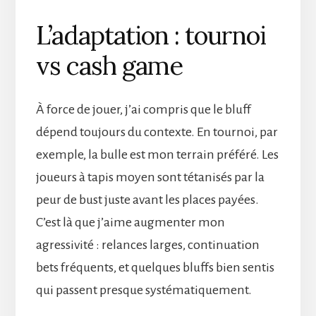
L’adaptation : tournoi
vs cash game
À force de jouer, j’ai compris que le bluff
dépend toujours du contexte. En tournoi, par
exemple, la bulle est mon terrain préféré. Les
joueurs à tapis moyen sont tétanisés par la
peur de bust juste avant les places payées.
C’est là que j’aime augmenter mon
agressivité : relances larges, continuation
bets fréquents, et quelques bluffs bien sentis
qui passent presque systématiquement.