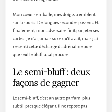
Mon cœur s’emballe, mes doigts tremblent
sur la souris. De longues secondes passent. Et
finalement, mon adversaire finit par jeter ses
cartes. Je n’ai jamais su ce qu’il avait, mais j’ai
ressenti cette décharge d’adrénaline pure
que seul le bluff total procure.
Le semi-bluff : deux
façons de gagner
Le semi-bluff, c’est un autre parfum, plus
subtil, presque élégant. Il ne repose pas