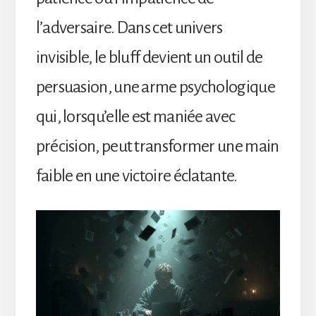
l’adversaire. Dans cet univers
invisible, le bluff devient un outil de
persuasion, une arme psychologique
qui, lorsqu’elle est maniée avec
précision, peut transformer une main
faible en une victoire éclatante.