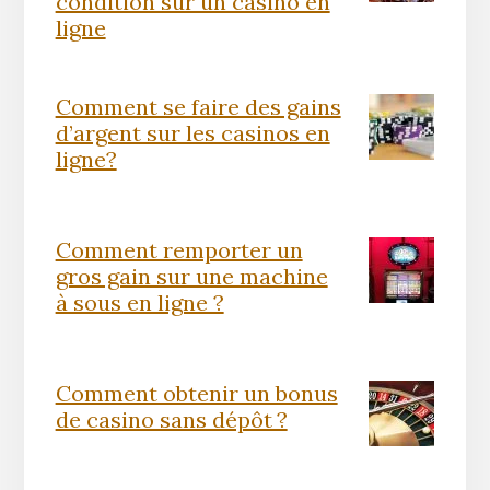
condition sur un casino en
ligne
Comment se faire des gains
d’argent sur les casinos en
ligne?
Comment remporter un
gros gain sur une machine
à sous en ligne ?
Comment obtenir un bonus
de casino sans dépôt ?