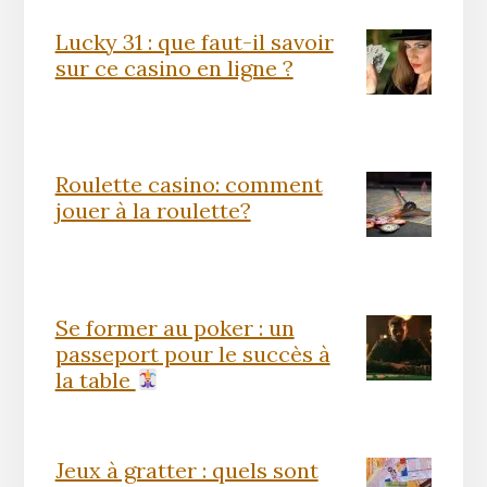
Lucky 31 : que faut-il savoir
sur ce casino en ligne ?
Roulette casino: comment
jouer à la roulette?
Se former au poker : un
passeport pour le succès à
la table
Jeux à gratter : quels sont