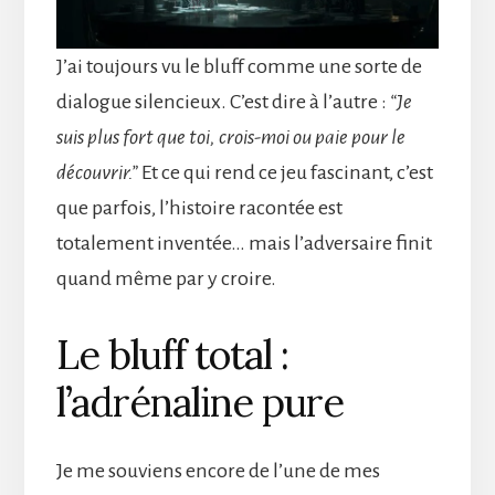
J’ai toujours vu le bluff comme une sorte de
dialogue silencieux. C’est dire à l’autre :
“Je
suis plus fort que toi, crois-moi ou paie pour le
découvrir.”
Et ce qui rend ce jeu fascinant, c’est
que parfois, l’histoire racontée est
totalement inventée… mais l’adversaire finit
quand même par y croire.
Le bluff total :
l’adrénaline pure
Je me souviens encore de l’une de mes