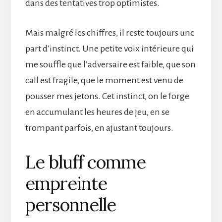
dans des tentatives trop optimistes.
Mais malgré les chiffres, il reste toujours une
part d’instinct. Une petite voix intérieure qui
me souffle que l’adversaire est faible, que son
call est fragile, que le moment est venu de
pousser mes jetons. Cet instinct, on le forge
en accumulant les heures de jeu, en se
trompant parfois, en ajustant toujours.
Le bluff comme
empreinte
personnelle