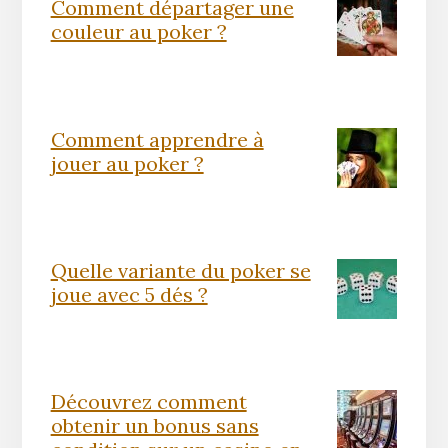
Comment départager une
couleur au poker ?
Comment apprendre à
jouer au poker ?
Quelle variante du poker se
joue avec 5 dés ?
Découvrez comment
obtenir un bonus sans