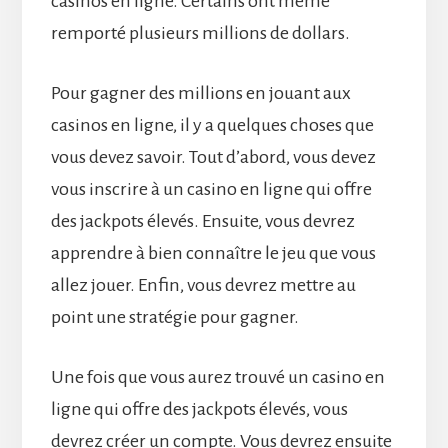
casinos en ligne. Certains ont même
remporté plusieurs millions de dollars.
Pour gagner des millions en jouant aux
casinos en ligne, il y a quelques choses que
vous devez savoir. Tout d’abord, vous devez
vous inscrire à un casino en ligne qui offre
des jackpots élevés. Ensuite, vous devrez
apprendre à bien connaître le jeu que vous
allez jouer. Enfin, vous devrez mettre au
point une stratégie pour gagner.
Une fois que vous aurez trouvé un casino en
ligne qui offre des jackpots élevés, vous
devrez créer un compte. Vous devrez ensuite