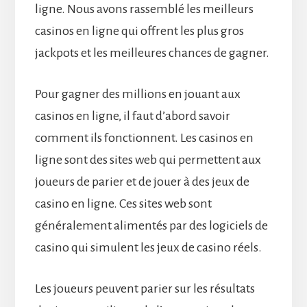
ligne. Nous avons rassemblé les meilleurs
casinos en ligne qui offrent les plus gros
jackpots et les meilleures chances de gagner.
Pour gagner des millions en jouant aux
casinos en ligne, il faut d’abord savoir
comment ils fonctionnent. Les casinos en
ligne sont des sites web qui permettent aux
joueurs de parier et de jouer à des jeux de
casino en ligne. Ces sites web sont
généralement alimentés par des logiciels de
casino qui simulent les jeux de casino réels.
Les joueurs peuvent parier sur les résultats