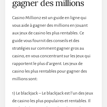
gagner des millions
Casino Millionz est un guide en ligne qui
vous aide à gagner des millions en jouant
aux jeux de casino les plus rentables. Ce
guide vous fournit des conseils et des
stratégies sur comment gagner gros au
casino, en vous concentrant sur les jeux qui
rapportent le plus d’argent. Les jeux de
casino les plus rentables pour gagner des
millions sont:
1) Le blackjack – Le blackjack est l’un des jeux
de casino les plus populaires et rentables. Il