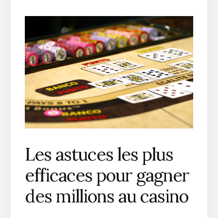
Les astuces les plus
efficaces pour gagner
des millions au casino