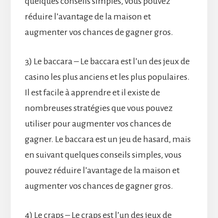
quelques conseils simples, vous pouvez
réduire l’avantage de la maison et
augmenter vos chances de gagner gros.
3) Le baccara – Le baccara est l’un des jeux de
casino les plus anciens et les plus populaires.
Il est facile à apprendre et il existe de
nombreuses stratégies que vous pouvez
utiliser pour augmenter vos chances de
gagner. Le baccara est un jeu de hasard, mais
en suivant quelques conseils simples, vous
pouvez réduire l’avantage de la maison et
augmenter vos chances de gagner gros.
4) Le craps – Le craps est l’un des jeux de