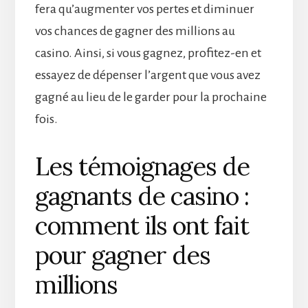
fera qu’augmenter vos pertes et diminuer
vos chances de gagner des millions au
casino. Ainsi, si vous gagnez, profitez-en et
essayez de dépenser l’argent que vous avez
gagné au lieu de le garder pour la prochaine
fois.
Les témoignages de
gagnants de casino :
comment ils ont fait
pour gagner des
millions