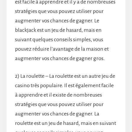
est facile à apprendre et il y a de nombreuses
stratégies que vous pouvez utiliser pour
augmenter vos chances de gagner. Le
blackjack est un jeu de hasard, mais en
suivant quelques conseils simples, vous
pouvez réduire l’avantage de la maison et
augmenter vos chances de gagner gros.
2) La roulette – La roulette est un autre jeu de
casino très populaire. Il est également facile
à apprendre et il existe de nombreuses
stratégies que vous pouvez utiliser pour
augmenter vos chances de gagner. La
roulette est un jeu de hasard, mais en suivant