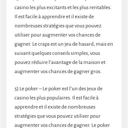
casino les plus excitants et les plus rentables.
Il est facile à apprendre et il existe de
nombreuses stratégies que vous pouvez
utiliser pour augmenter vos chances de
gagner. Le craps est un jeu de hasard, mais en
suivant quelques conseils simples, vous
pouvez réduire l’avantage de la maison et
augmenter vos chances de gagner gros.
5) Le poker – Le poker est l’un des jeux de
casino les plus populaires. Il est facile à
apprendre et il existe de nombreuses
stratégies que vous pouvez utiliser pour
augmenter vos chances de gagner. Le poker