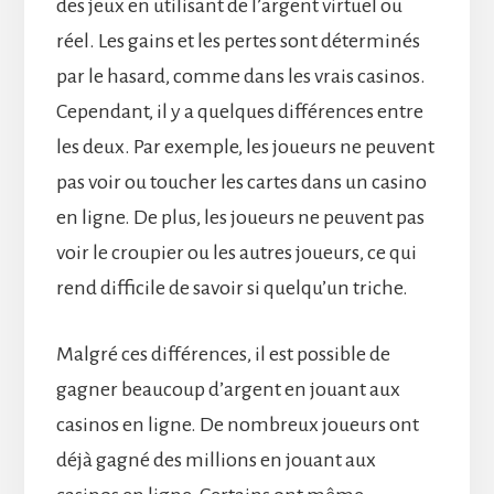
des jeux en utilisant de l’argent virtuel ou
réel. Les gains et les pertes sont déterminés
par le hasard, comme dans les vrais casinos.
Cependant, il y a quelques différences entre
les deux. Par exemple, les joueurs ne peuvent
pas voir ou toucher les cartes dans un casino
en ligne. De plus, les joueurs ne peuvent pas
voir le croupier ou les autres joueurs, ce qui
rend difficile de savoir si quelqu’un triche.
Malgré ces différences, il est possible de
gagner beaucoup d’argent en jouant aux
casinos en ligne. De nombreux joueurs ont
déjà gagné des millions en jouant aux