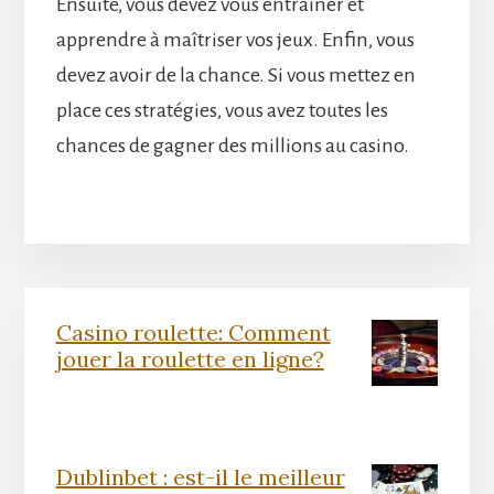
Ensuite, vous devez vous entraîner et
apprendre à maîtriser vos jeux. Enfin, vous
devez avoir de la chance. Si vous mettez en
place ces stratégies, vous avez toutes les
chances de gagner des millions au casino.
Barre
Casino roulette: Comment
latérale
jouer la roulette en ligne?
principale
Dublinbet : est-il le meilleur